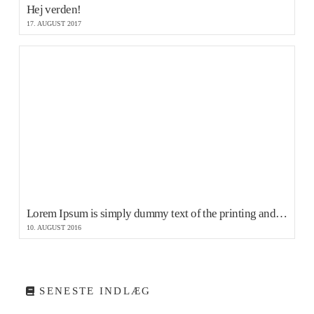
Hej verden!
17. AUGUST 2017
Lorem Ipsum is simply dummy text of the printing and typesetting
10. AUGUST 2016
SENESTE INDLÆG