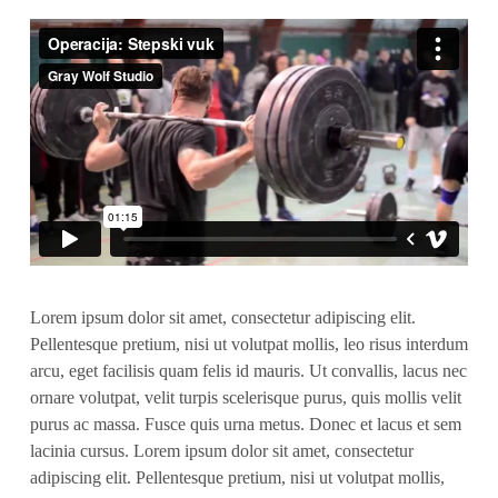
Lorem ipsum dolor sit amet, consectetur adipiscing elit.
Pellentesque pretium, nisi ut volutpat mollis, leo risus interdum
arcu, eget facilisis quam felis id mauris. Ut convallis, lacus nec
ornare volutpat, velit turpis scelerisque purus, quis mollis velit
purus ac massa. Fusce quis urna metus. Donec et lacus et sem
lacinia cursus. Lorem ipsum dolor sit amet, consectetur
adipiscing elit. Pellentesque pretium, nisi ut volutpat mollis,