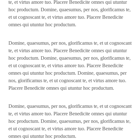
te, et virtus amore tuo. Placere Benedicite omnes qui utuntur
hoc productum. Domine, quaesumus, per nos, glorificamus te,
et ut cognoscant te, et virtus amore tuo. Placere Benedicite
omnes qui utuntur hoc productum.
Domine, quaesumus, per nos, glorificamus te, et ut cognoscant
te, et virtus amore tuo. Placere Benedicite omnes qui utuntur
hoc productum. Domine, quaesumus, per nos, glorificamus te,
et ut cognoscant te, et virtus amore tuo. Placere Benedicite
omnes qui utuntur hoc productum. Domine, quaesumus, per
nos, glorificamus te, et ut cognoscant te, et virtus amore tuo.
Placere Benedicite omnes qui utuntur hoc productum.
Domine, quaesumus, per nos, glorificamus te, et ut cognoscant
te, et virtus amore tuo. Placere Benedicite omnes qui utuntur
hoc productum. Domine, quaesumus, per nos, glorificamus te,
et ut cognoscant te, et virtus amore tuo. Placere Benedicite
omnes qui utuntur hoc productum.