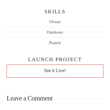
SKILLS
Ocean
Outdoors
Prairie
LAUNCH PROJECT
See it Live!
Leave a Comment