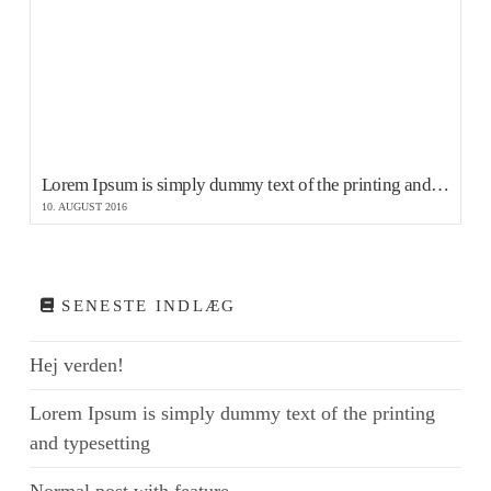
Lorem Ipsum is simply dummy text of the printing and typesetting
10. AUGUST 2016
SENESTE INDLÆG
Hej verden!
Lorem Ipsum is simply dummy text of the printing
and typesetting