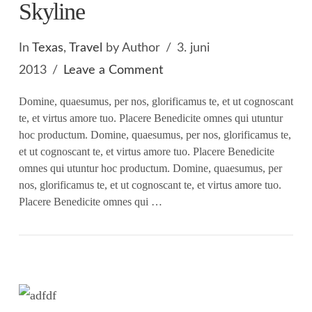
Skyline
In
Texas
,
Travel
by Author
3. juni
2013
Leave a Comment
Domine, quaesumus, per nos, glorificamus te, et ut cognoscant
te, et virtus amore tuo. Placere Benedicite omnes qui utuntur
hoc productum. Domine, quaesumus, per nos, glorificamus te,
et ut cognoscant te, et virtus amore tuo. Placere Benedicite
omnes qui utuntur hoc productum. Domine, quaesumus, per
nos, glorificamus te, et ut cognoscant te, et virtus amore tuo.
Placere Benedicite omnes qui …
VIEW POST